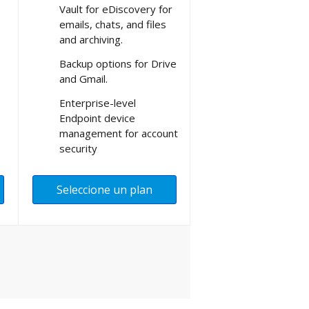
Vault for eDiscovery for
emails, chats, and files
and archiving.
Backup options for Drive
and Gmail.
Enterprise-level
Endpoint device
management for account
security
Seleccione un plan