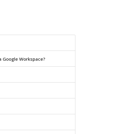
 a Google Workspace?