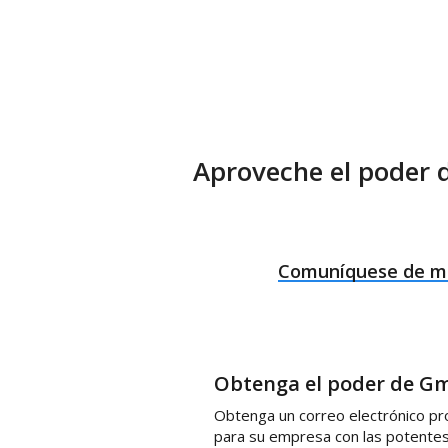
Aproveche el poder de
Comuníquese de ma
Obtenga el poder de Gm
Obtenga un correo electrónico pro
para su empresa con las potentes