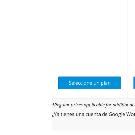
Seleccione un plan
*Regular prices applicable for additiona
¿Ya tienes una cuenta de Google Wo