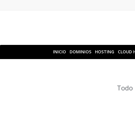
INICIO
DOMINIOS
HOSTING
CLOUD 
Todo 